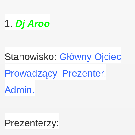
1.
Dj Aroo
Stanowisko:
Główny Ojciec
Prowadzący, Prezenter,
Admin.
Prezenterzy: