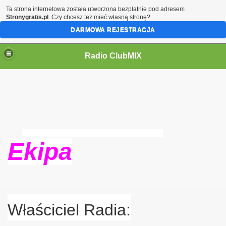
Ta strona internetowa została utworzona bezpłatnie pod adresem
Stronygratis.pl
. Czy chcesz też mieć własną stronę?
DARMOWA REJESTRACJA
Radio ClubMIX
Ekipa
Właściciel Radia: